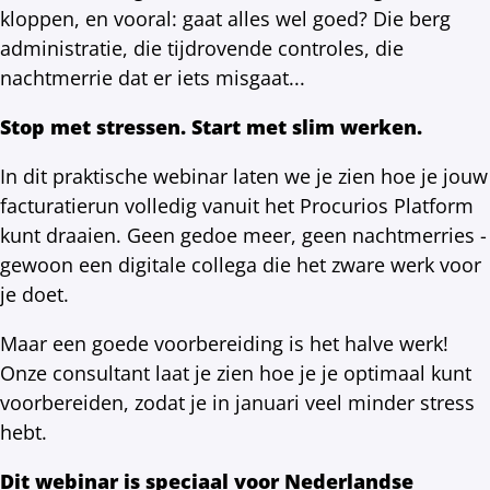
kloppen, en vooral: gaat alles wel goed? Die berg
administratie, die tijdrovende controles, die
nachtmerrie dat er iets misgaat...
Stop met stressen. Start met slim werken.
In dit praktische webinar laten we je zien hoe je jouw
facturatierun volledig vanuit het Procurios Platform
kunt draaien. Geen gedoe meer, geen nachtmerries -
gewoon een digitale collega die het zware werk voor
je doet.
Maar een goede voorbereiding is het halve werk!
Onze consultant laat je zien hoe je je optimaal kunt
voorbereiden, zodat je in januari veel minder stress
hebt.
Dit webinar is speciaal voor Nederlandse