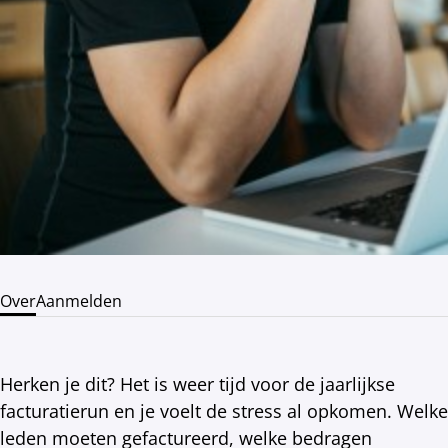
Over
Aanmelden
Herken je dit? Het is weer tijd voor de jaarlijkse
facturatierun en je voelt de stress al opkomen. Welke
leden moeten gefactureerd, welke bedragen