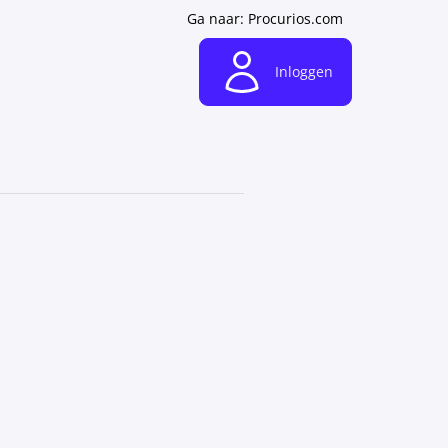
Ga naar: Procurios.com
Inloggen