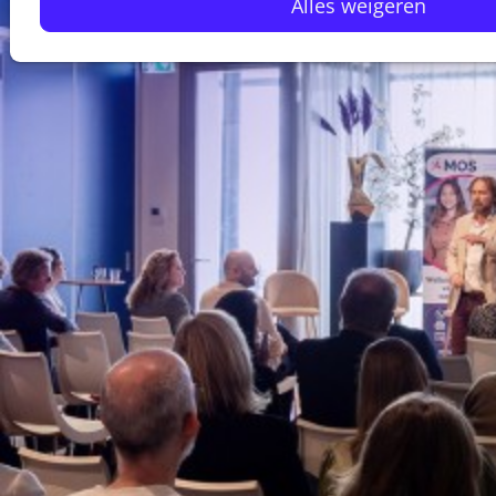
Alles weigeren