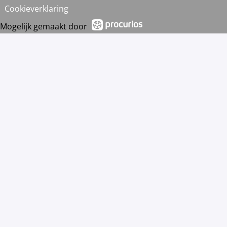
Cookieverklaring
Mogelijk gemaakt door