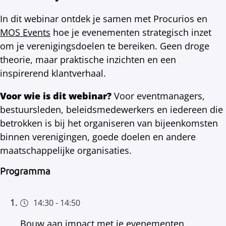
In dit webinar ontdek je samen met Procurios en
MOS Events
hoe je evenementen strategisch inzet
om je verenigingsdoelen te bereiken. Geen droge
theorie, maar praktische inzichten en een
inspirerend klantverhaal.
Voor wie is dit webinar?
Voor eventmanagers,
bestuursleden, beleidsmedewerkers en iedereen die
betrokken is bij het organiseren van bijeenkomsten
binnen verenigingen, goede doelen en andere
maatschappelijke organisaties.
Programma
14:30
-
14:50
Bouw aan impact met je evenementen