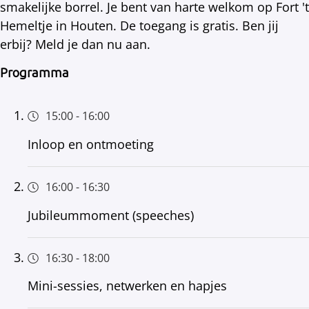
smakelijke borrel. Je bent van harte welkom op Fort 't
Hemeltje in Houten. De toegang is gratis. Ben jij
erbij? Meld je dan nu aan.
Programma
15:00
-
16:00
Inloop en ontmoeting
16:00
-
16:30
Jubileummoment (speeches)
16:30
-
18:00
Mini-sessies, netwerken en hapjes