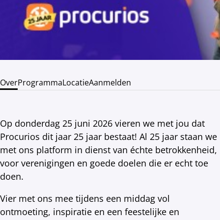
Over
Programma
Locatie
Aanmelden
Op donderdag 25 juni 2026 vieren we met jou dat
Procurios dit jaar 25 jaar bestaat! Al 25 jaar staan we
met ons platform in dienst van échte betrokkenheid,
voor verenigingen en goede doelen die er echt toe
doen.
Vier met ons mee tijdens een middag vol
ontmoeting, inspiratie en een feestelijke en